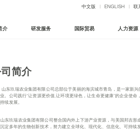
中文版
ENGLISH
联
简介
研发服务
国际贸易
人力资源
公司简介
东玖瑞农业集团有限公司总部位于美丽的海滨城市青岛，是一家新兴的
业。公司践行“让资源更价值,让环境更绿色，让生命更健康”的企业使
可持续发展。
东玖瑞农业集团有限公司整合国内外上下游产业资源，与美国邦吉形成
用沉淀多年的生物创新技术，努力建立全球化、现代化、信息化、可持续