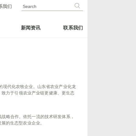
Search
系我们
Search
the
Site
新闻资讯
联系我们
现代化农牧企业。山东省农业产业化龙
命，致力于引领农业产业链更健康、更生态
战略合作。依托一流的技术研发体系，
发展的生态型农业企业。