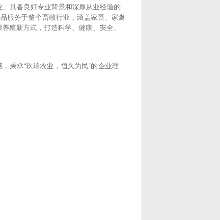
、具备良好专业背景和深厚从业经验的
产品服务于整个畜牧行业，涵盖家畜、家禽
康养殖新方式，打造科学、健康、安全、
秉承“玖瑞农业，恒久为民”的企业理